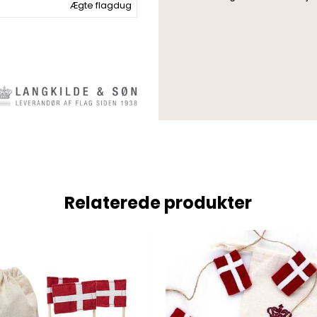
Ægte flagdug
Relaterede produkter