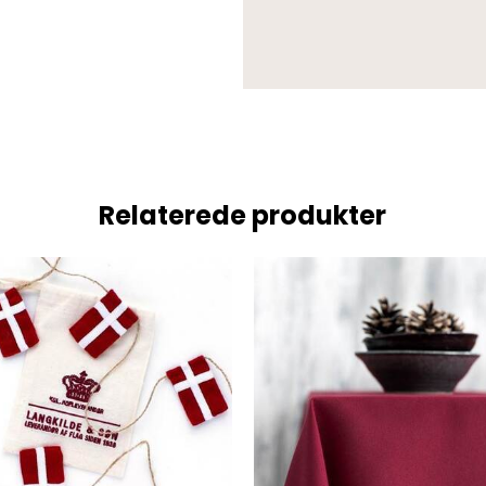
Relaterede produkter