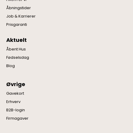
Åbningstider
Job & Karrierer
Prisgaranti
Aktuelt
Åbent Hus
Fødselsdag
Blog
Øvrige
Gavekort
Erhverv
B2B-login
Firmagaver