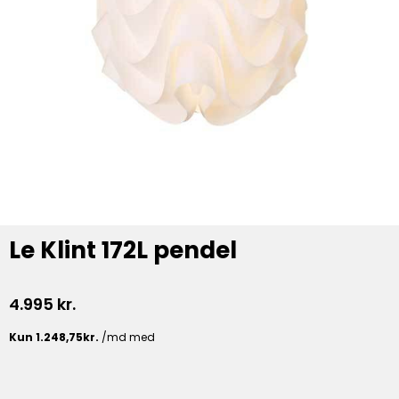
Le Klint 172L pendel
4.995
kr.