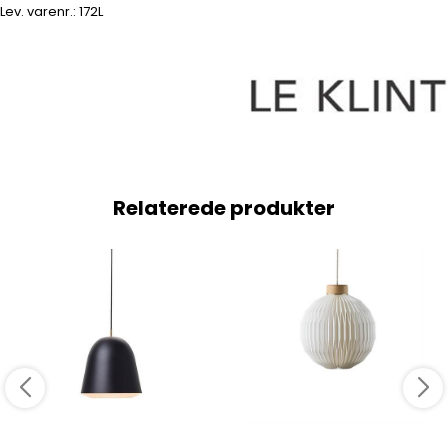
Lev. varenr.:
172L
Relaterede produkter