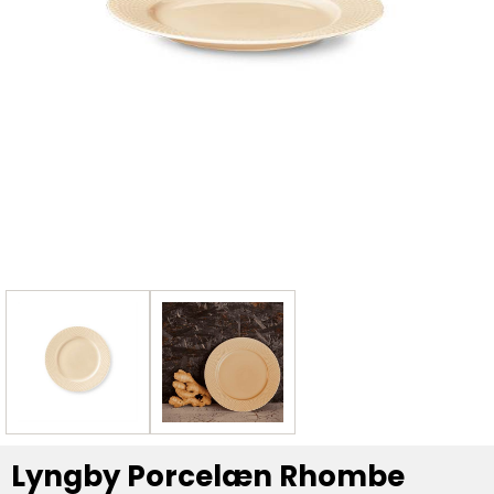
Lyngby Porcelæn Rhombe