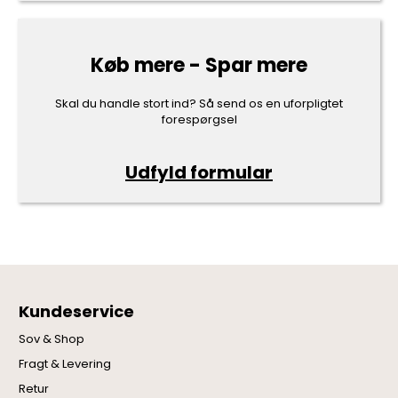
Køb mere - Spar mere
Skal du handle stort ind? Så send os en uforpligtet
forespørgsel
Udfyld formular
Kundeservice
Sov & Shop
Fragt & Levering
Retur