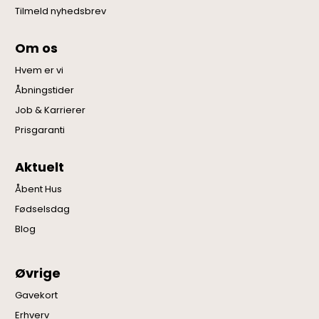
Tilmeld nyhedsbrev
Om os
Hvem er vi
Åbningstider
Job & Karrierer
Prisgaranti
Aktuelt
Åbent Hus
Fødselsdag
Blog
Øvrige
Gavekort
Erhverv