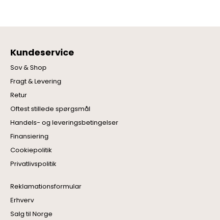
Kundeservice
Sov & Shop
Fragt & Levering
Retur
Oftest stillede spørgsmål
Handels- og leveringsbetingelser
Finansiering
Cookiepolitik
Privatlivspolitik
Reklamationsformular
Erhverv
Salg til Norge