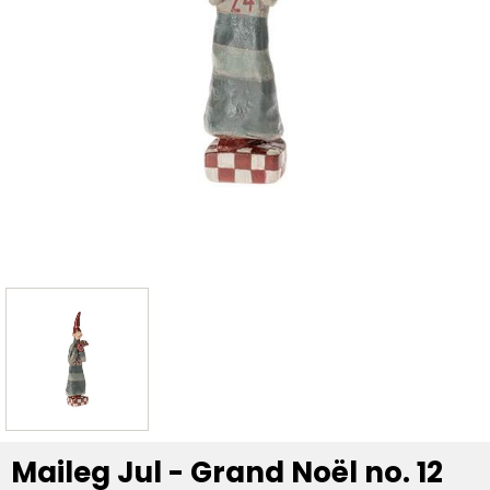
Maileg Jul - Grand Noël no. 12