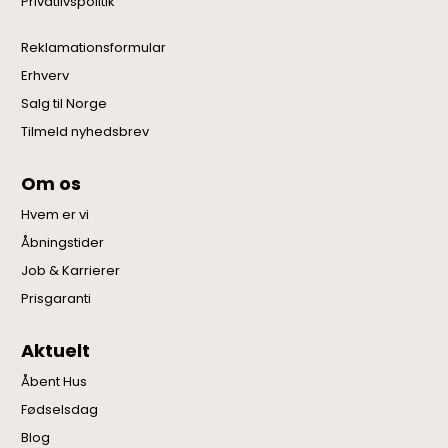
Privatlivspolitik
Reklamationsformular
Erhverv
Salg til Norge
Tilmeld nyhedsbrev
Om os
Hvem er vi
Åbningstider
Job & Karrierer
Prisgaranti
Aktuelt
Åbent Hus
Fødselsdag
Blog