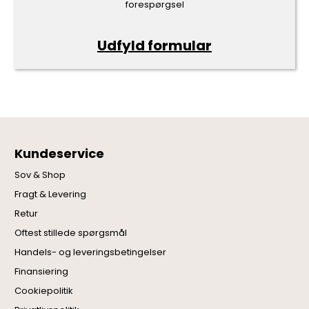
forespørgsel
Udfyld formular
Kundeservice
Sov & Shop
Fragt & Levering
Retur
Oftest stillede spørgsmål
Handels- og leveringsbetingelser
Finansiering
Cookiepolitik