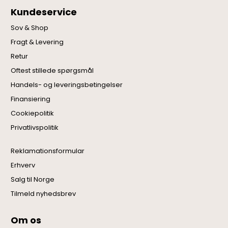
Kundeservice
Sov & Shop
Fragt & Levering
Retur
Oftest stillede spørgsmål
Handels- og leveringsbetingelser
Finansiering
Cookiepolitik
Privatlivspolitik
Reklamationsformular
Erhverv
Salg til Norge
Tilmeld nyhedsbrev
Om os