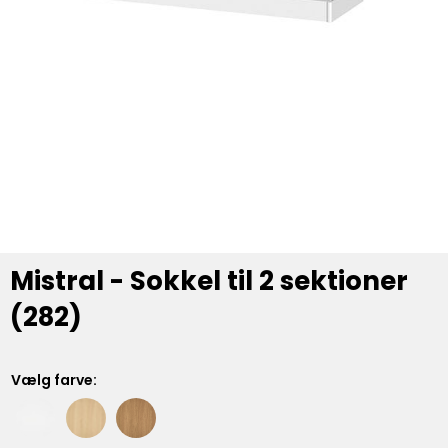
Mistral - Sokkel til 2 sektioner
(282)
Vælg farve: