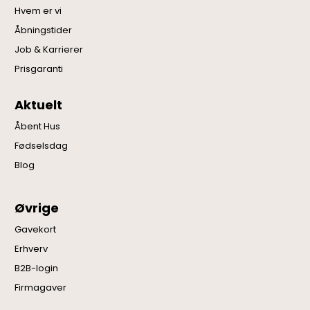
Hvem er vi
Åbningstider
Job & Karrierer
Prisgaranti
Aktuelt
Åbent Hus
Fødselsdag
Blog
Øvrige
Gavekort
Erhverv
B2B-login
Firmagaver