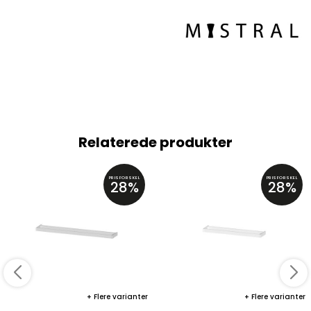
Relaterede produkter
PRISFORSKEL
PRISFORSKEL
28%
28%
Flere varianter
Flere varianter