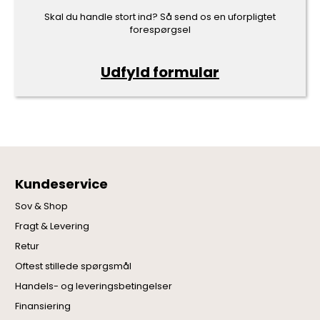
Skal du handle stort ind? Så send os en uforpligtet
forespørgsel
Udfyld formular
Kundeservice
Sov & Shop
Fragt & Levering
Retur
Oftest stillede spørgsmål
Handels- og leveringsbetingelser
Finansiering