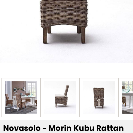
Novasolo - Morin Kubu Rattan