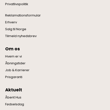
Privatlivspolitik
Reklamationsformular
Erhverv
Salg til Norge
Tilmeld nyhedsbrev
Om os
Hvem er vi
Åbningstider
Job & Karrierer
Prisgaranti
Aktuelt
Åbent Hus
Fødselsdag