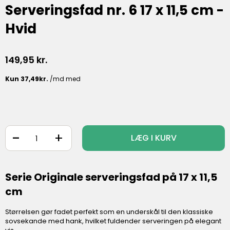
Serveringsfad nr. 6 17 x 11,5 cm -
Hvid
149,95
kr.
-
+
LÆG I KURV
Serie Originale serveringsfad på 17 x 11,5
cm
Størrelsen gør fadet perfekt som en underskål til den klassiske
sovsekande med hank, hvilket fuldender serveringen på elegant