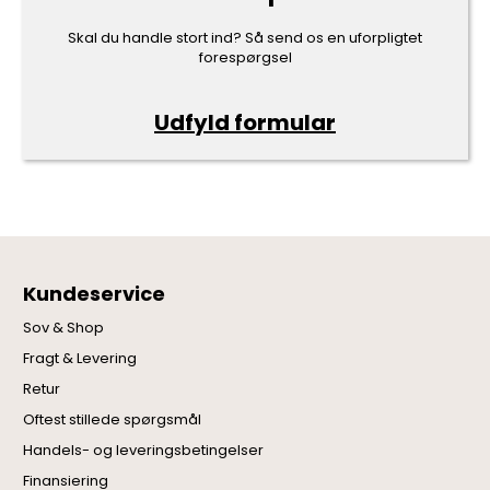
Skal du handle stort ind? Så send os en uforpligtet
forespørgsel
Udfyld formular
Kundeservice
Sov & Shop
Fragt & Levering
Retur
Oftest stillede spørgsmål
Handels- og leveringsbetingelser
Finansiering