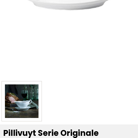
Pillivuyt Serie Originale