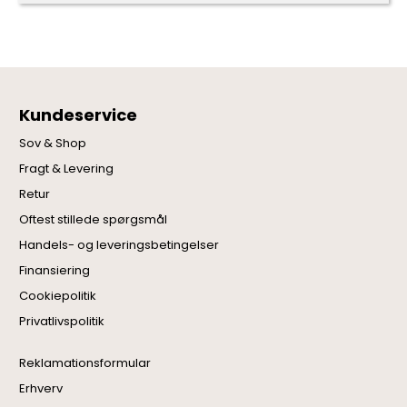
Kundeservice
Sov & Shop
Fragt & Levering
Retur
Oftest stillede spørgsmål
Handels- og leveringsbetingelser
Finansiering
Cookiepolitik
Privatlivspolitik
Reklamationsformular
Erhverv