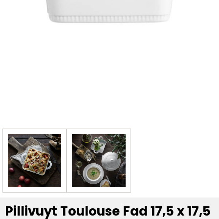
Pillivuyt Toulouse Fad 17,5 x 17,5