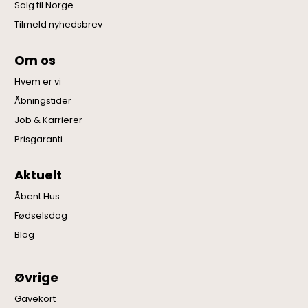
Salg til Norge
Tilmeld nyhedsbrev
Om os
Hvem er vi
Åbningstider
Job & Karrierer
Prisgaranti
Aktuelt
Åbent Hus
Fødselsdag
Blog
Øvrige
Gavekort