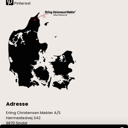
Pinterest
Adresse
Erling Christensen Møbler A/S
Hørmestedvej 342
9870 Sindal