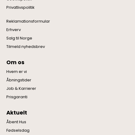
Privatlivspolitik
Reklamationsformular
Erhverv
Salg til Norge
Tilmeld nyhedsbrev
Om os
Hvem er vi
Åbningstider
Job & Karrierer
Prisgaranti
Aktuelt
Åbent Hus
Fødselsdag