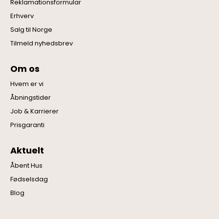
Reklamationsformular
Erhverv
Salg til Norge
Tilmeld nyhedsbrev
Om os
Hvem er vi
Åbningstider
Job & Karrierer
Prisgaranti
Aktuelt
Åbent Hus
Fødselsdag
Blog