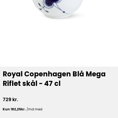
Royal Copenhagen Blå Mega
Riflet skål - 47 cl
729
kr.