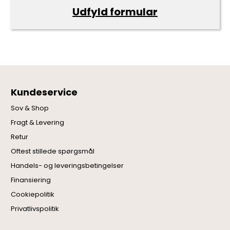
Udfyld formular
Kundeservice
Sov & Shop
Fragt & Levering
Retur
Oftest stillede spørgsmål
Handels- og leveringsbetingelser
Finansiering
Cookiepolitik
Privatlivspolitik