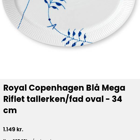
Royal Copenhagen Blå Mega
Riflet tallerken/fad oval - 34
cm
1.149
kr.