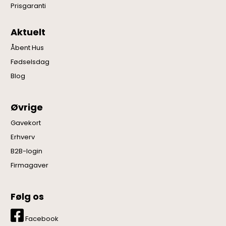
Prisgaranti
Aktuelt
Åbent Hus
Fødselsdag
Blog
Øvrige
Gavekort
Erhverv
B2B-login
Firmagaver
Følg os
Facebook