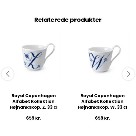
Relaterede produkter
Royal Copenhagen
Royal Copenhagen
Alfabet Kollektion
Alfabet Kollektion
Højhankskop, Z, 33 cl
Højhankskop, W, 33 cl
659
kr.
659
kr.