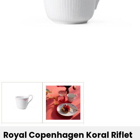
Royal Copenhagen Koral Riflet