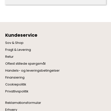
Kundeservice
Sov & Shop
Fragt & Levering
Retur
Oftest stillede spørgsmål
Handels- og leveringsbetingelser
Finansiering
Cookiepolitik
Privatlivspolitik
Reklamationsformular
Erhverv