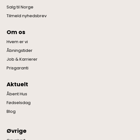
Salg til Norge
Tilmeld nyhedsbrev
Om os
Hvem er vi
Åbningstider
Job & Karrierer
Prisgaranti
Aktuelt
Åbent Hus
Fødselsdag
Blog
Øvrige