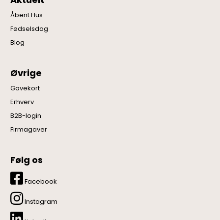
Åbent Hus
Fødselsdag
Blog
Øvrige
Gavekort
Erhverv
B2B-login
Firmagaver
Følg os
Facebook
Instagram