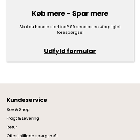
Køb mere - Spar mere
Skal du handle stort ind? Så send os en uforpligtet
forespørgsel
Udfyld formular
Kundeservice
Sov & Shop
Fragt & Levering
Retur
Oftest stillede spørgsmål