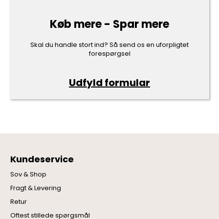
Køb mere - Spar mere
Skal du handle stort ind? Så send os en uforpligtet
forespørgsel
Udfyld formular
Kundeservice
Sov & Shop
Fragt & Levering
Retur
Oftest stillede spørgsmål