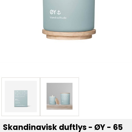
Skandinavisk duftlys - ØY - 65