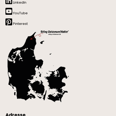
LinkedIn
YouTube
Pinterest
Adresse