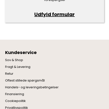
Udfyld formular
Kundeservice
Sov & Shop
Fragt & Levering
Retur
Oftest stillede spørgsmål
Handels- og leveringsbetingelser
Finansiering
Cookiepolitik
Privatlivspolitik