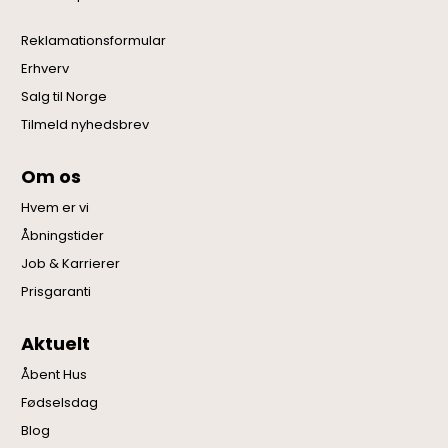
Reklamationsformular
Erhverv
Salg til Norge
Tilmeld nyhedsbrev
Om os
Hvem er vi
Åbningstider
Job & Karrierer
Prisgaranti
Aktuelt
Åbent Hus
Fødselsdag
Blog