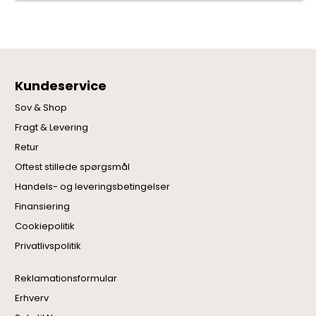
Kundeservice
Sov & Shop
Fragt & Levering
Retur
Oftest stillede spørgsmål
Handels- og leveringsbetingelser
Finansiering
Cookiepolitik
Privatlivspolitik
Reklamationsformular
Erhverv