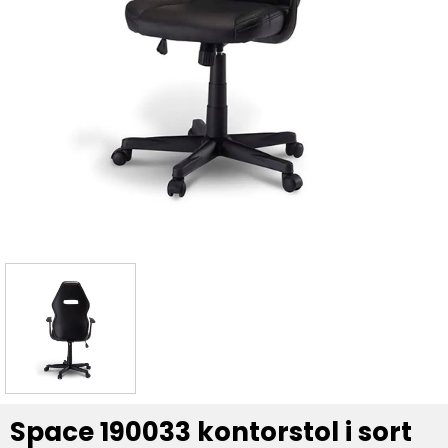
Space 190033 kontorstol i sort