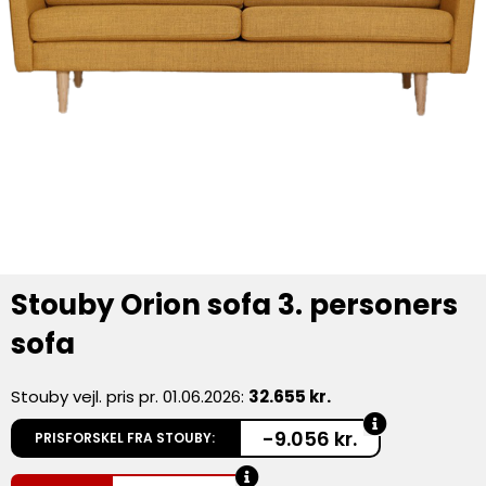
Stouby Orion sofa 3. personers
sofa
Stouby vejl. pris pr. 01.06.2026:
32.655 kr.
-9.056 kr.
PRISFORSKEL FRA STOUBY: