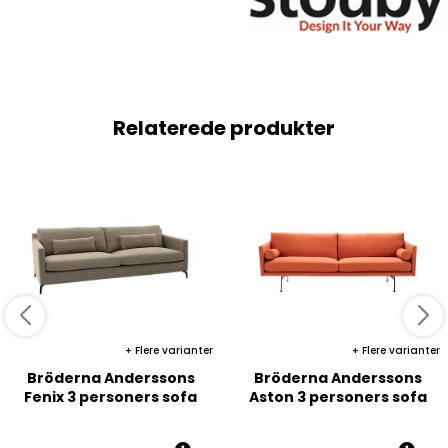
Relaterede produkter
Flere varianter
Flere varianter
Bröderna Anderssons
Bröderna Anderssons
Fenix 3 personers sofa
Aston 3 personers sofa