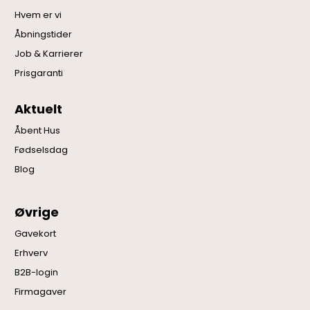
Hvem er vi
Åbningstider
Job & Karrierer
Prisgaranti
Aktuelt
Åbent Hus
Fødselsdag
Blog
Øvrige
Gavekort
Erhverv
B2B-login
Firmagaver