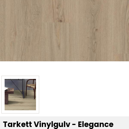
Tarkett Vinylgulv - Elegance