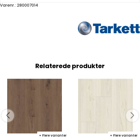
Varenr.:
280007014
Relaterede produkter
Flere varianter
Flere varianter