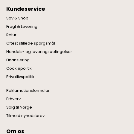
Kundeservice
Sov & Shop
Fragt & Levering
Retur
Oftest stillede spørgsmål
Handels- og leveringsbetingelser
Finansiering
Cookiepolitik
Privatlivspolitik
Reklamationsformular
Erhverv
Salg til Norge
Tilmeld nyhedsbrev
Om os