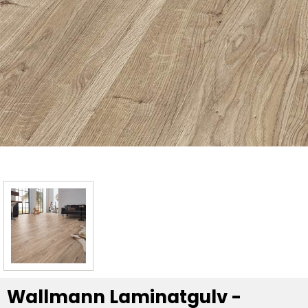
Wallmann Laminatgulv -