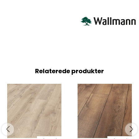
Relaterede produkter