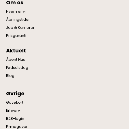
Om os
Hvem er vi
Åbningstider
Job & Karrierer
Prisgaranti
Aktuelt
Åbent Hus
Fødselsdag
Blog
Øvrige
Gavekort
Erhverv
B2B-login
Firmagaver