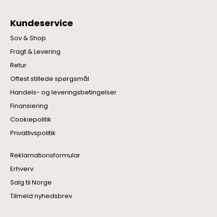
Kundeservice
Sov & Shop
Fragt & Levering
Retur
Oftest stillede spørgsmål
Handels- og leveringsbetingelser
Finansiering
Cookiepolitik
Privatlivspolitik
Reklamationsformular
Erhverv
Salg til Norge
Tilmeld nyhedsbrev