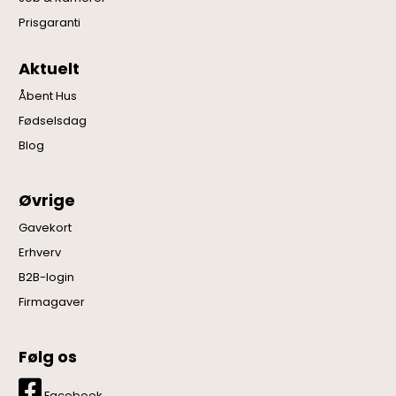
Prisgaranti
Aktuelt
Åbent Hus
Fødselsdag
Blog
Øvrige
Gavekort
Erhverv
B2B-login
Firmagaver
Følg os
Facebook