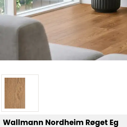
Wallmann Nordheim Røget Eg