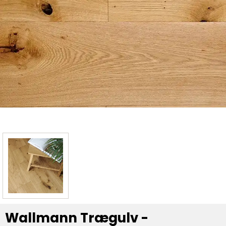
Wallmann Trægulv -