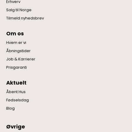
Erhverv
Salg til Norge
Tilmeld nyhedsbrev
Om os
Hvem er vi
Åbningstider
Job & Karrierer
Prisgaranti
Aktuelt
Åbent Hus
Fødselsdag
Blog
Øvrige