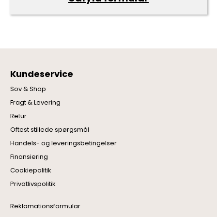
Kundeservice
Sov & Shop
Fragt & Levering
Retur
Oftest stillede spørgsmål
Handels- og leveringsbetingelser
Finansiering
Cookiepolitik
Privatlivspolitik
Reklamationsformular