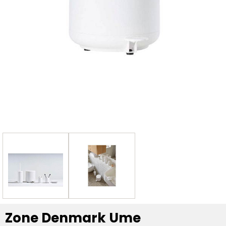
Zone Denmark Ume