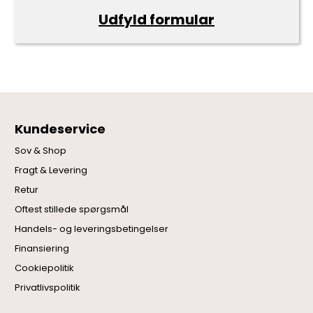
Udfyld formular
Kundeservice
Sov & Shop
Fragt & Levering
Retur
Oftest stillede spørgsmål
Handels- og leveringsbetingelser
Finansiering
Cookiepolitik
Privatlivspolitik