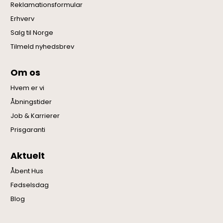
Reklamationsformular
Erhverv
Salg til Norge
Tilmeld nyhedsbrev
Om os
Hvem er vi
Åbningstider
Job & Karrierer
Prisgaranti
Aktuelt
Åbent Hus
Fødselsdag
Blog