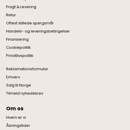
Fragt & Levering
Retur
Oftest stillede spørgsmål
Handels- og leveringsbetingelser
Finansiering
Cookiepolitik
Privatlivspolitik
Reklamationsformular
Erhverv
Salg til Norge
Tilmeld nyhedsbrev
Om os
Hvem er vi
Åbningstider