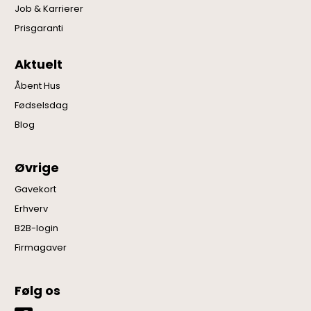
Job & Karrierer
Prisgaranti
Aktuelt
Åbent Hus
Fødselsdag
Blog
Øvrige
Gavekort
Erhverv
B2B-login
Firmagaver
Følg os