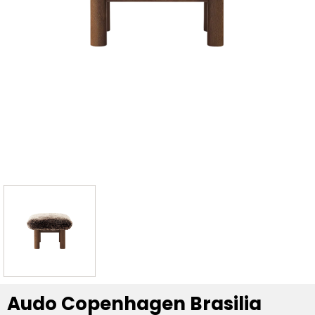
Audo Copenhagen Brasilia