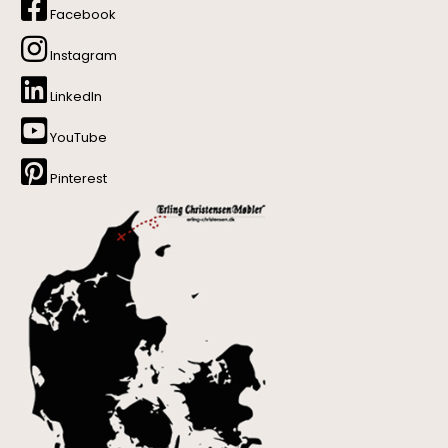
Facebook
Instagram
LinkedIn
YouTube
Pinterest