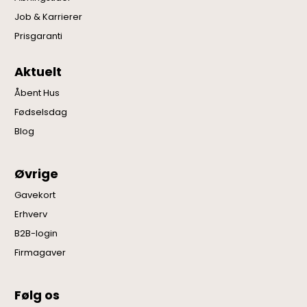
Job & Karrierer
Prisgaranti
Aktuelt
Åbent Hus
Fødselsdag
Blog
Øvrige
Gavekort
Erhverv
B2B-login
Firmagaver
Følg os