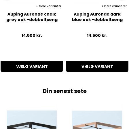
Flere varianter
Flere varianter
Auping Auronde chalk
Auping Auronde dark
grey oak -dobbeltseng
blue oak -dobbeltseng
14.500
kr.
14.500
kr.
VÆLG VARIANT
VÆLG VARIANT
Din senest sete