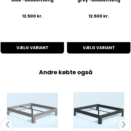
12.500
kr.
12.500
kr.
VÆLG VARIANT
VÆLG VARIANT
Andre købte også