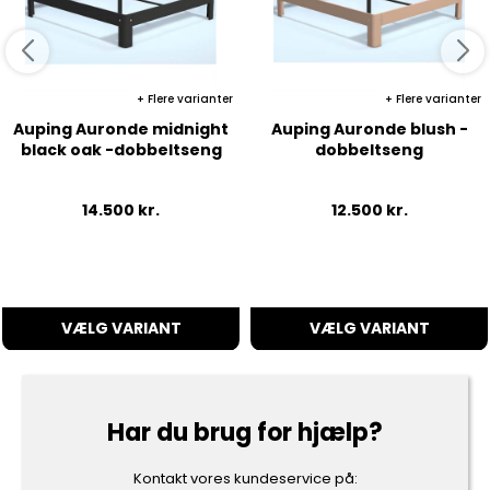
Flere varianter
Flere varianter
Auping Auronde midnight
Auping Auronde blush -
black oak -dobbeltseng
dobbeltseng
14.500
kr.
12.500
kr.
VÆLG VARIANT
VÆLG VARIANT
Har du brug for hjælp?
Kontakt vores kundeservice på: