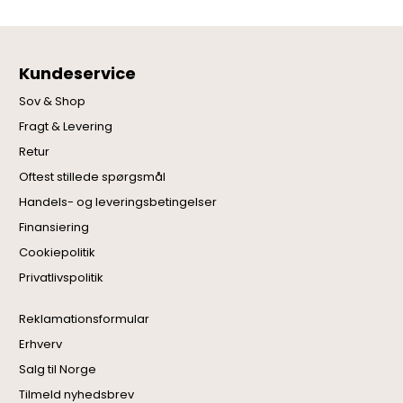
Kundeservice
Sov & Shop
Fragt & Levering
Retur
Oftest stillede spørgsmål
Handels- og leveringsbetingelser
Finansiering
Cookiepolitik
Privatlivspolitik
Reklamationsformular
Erhverv
Salg til Norge
Tilmeld nyhedsbrev