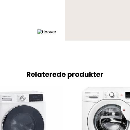
Relaterede produkter