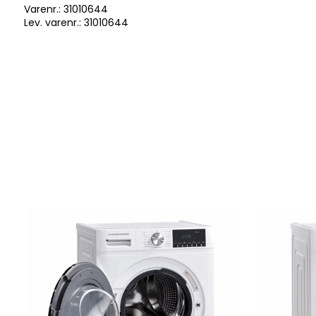
Varenr.:
31010644
Lev. varenr.:
31010644