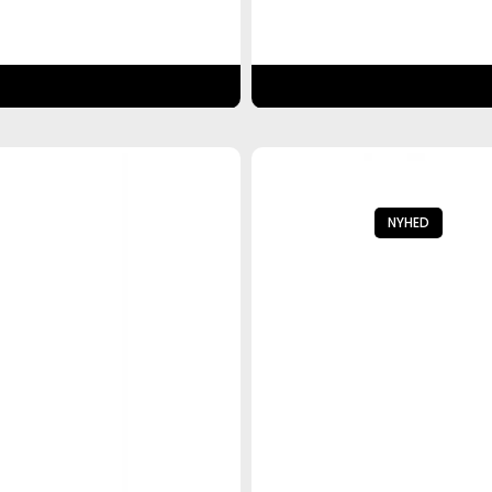
NYHED