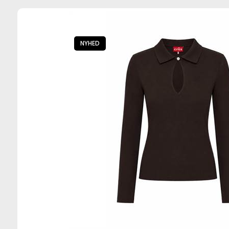
NYHED