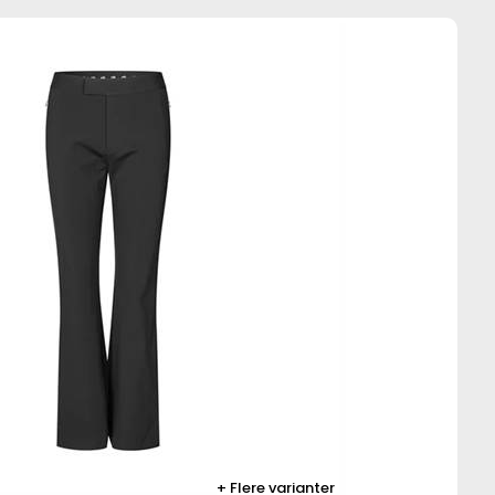
Flere varianter