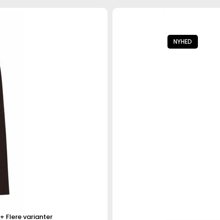
NYHED
Flere varianter