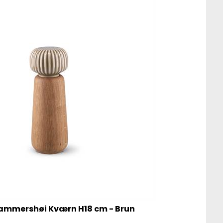
ammershøi Kværn H18 cm - Brun