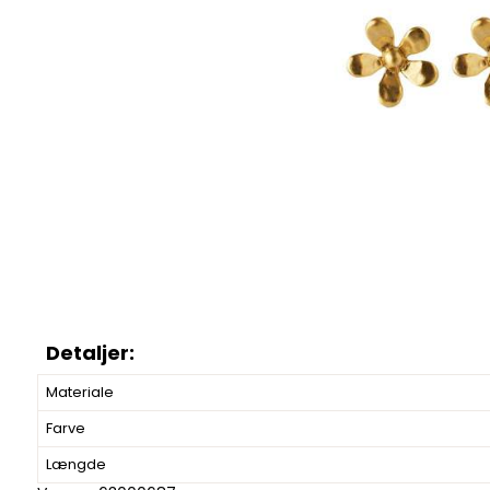
Materiale
Farve
Længde