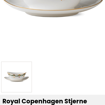
Royal Copenhagen Stjerne