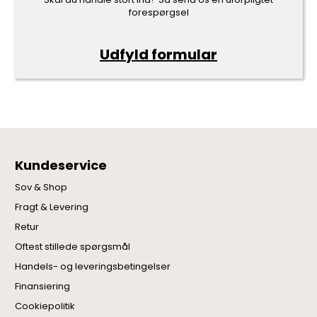
forespørgsel
Udfyld formular
Kundeservice
Sov & Shop
Fragt & Levering
Retur
Oftest stillede spørgsmål
Handels- og leveringsbetingelser
Finansiering
Cookiepolitik