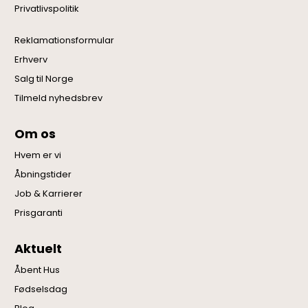
Privatlivspolitik
Reklamationsformular
Erhverv
Salg til Norge
Tilmeld nyhedsbrev
Om os
Hvem er vi
Åbningstider
Job & Karrierer
Prisgaranti
Aktuelt
Åbent Hus
Fødselsdag