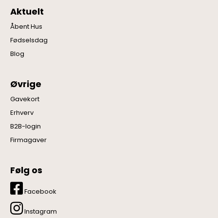
Aktuelt
Åbent Hus
Fødselsdag
Blog
Øvrige
Gavekort
Erhverv
B2B-login
Firmagaver
Følg os
Facebook
Instagram