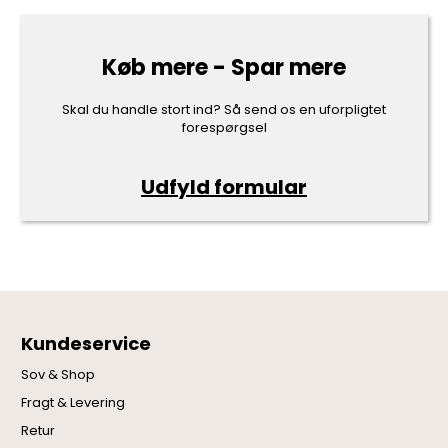
Køb mere - Spar mere
Skal du handle stort ind? Så send os en uforpligtet
forespørgsel
Udfyld formular
Kundeservice
Sov & Shop
Fragt & Levering
Retur