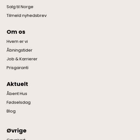
Salg til Norge
Tilmeld nyhedsbrev
Om os
Hvem er vi
Åbningstider
Job & Karrierer
Prisgaranti
Aktuelt
Åbent Hus
Fødselsdag
Blog
Øvrige