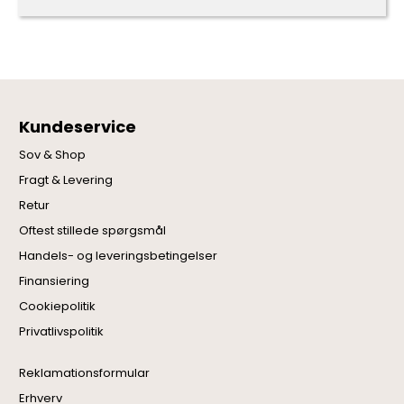
Kundeservice
Sov & Shop
Fragt & Levering
Retur
Oftest stillede spørgsmål
Handels- og leveringsbetingelser
Finansiering
Cookiepolitik
Privatlivspolitik
Reklamationsformular
Erhverv