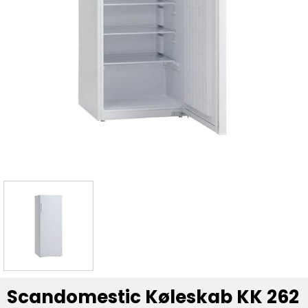
Scandomestic Køleskab KK 262