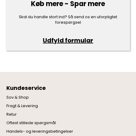
Køb mere - Spar mere
Skal du handle stort ind? Så send os en uforpligtet
forespørgsel
Udfyld formular
Kundeservice
Sov & Shop
Fragt & Levering
Retur
Oftest stillede spørgsmål
Handels- og leveringsbetingelser