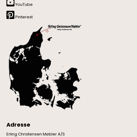
YouTube
Pinterest
Adresse
Erling Christensen Møbler A/S