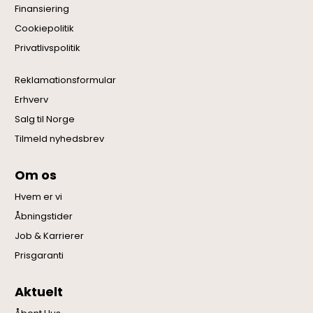
Finansiering
Cookiepolitik
Privatlivspolitik
Reklamationsformular
Erhverv
Salg til Norge
Tilmeld nyhedsbrev
Om os
Hvem er vi
Åbningstider
Job & Karrierer
Prisgaranti
Aktuelt