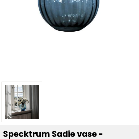
Specktrum Sadie vase -