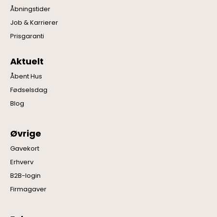
Åbningstider
Job & Karrierer
Prisgaranti
Aktuelt
Åbent Hus
Fødselsdag
Blog
Øvrige
Gavekort
Erhverv
B2B-login
Firmagaver