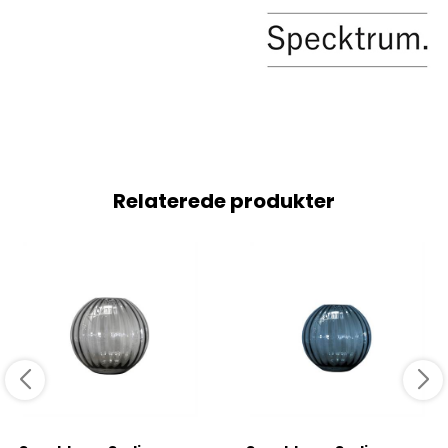
Relaterede produkter