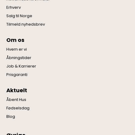
Erhverv
Salg til Norge
Tilmeld nyhedsbrev
Om os
Hvem er vi
Åbningstider
Job & Karrierer
Prisgaranti
Aktuelt
Åbent Hus
Fødselsdag
Blog