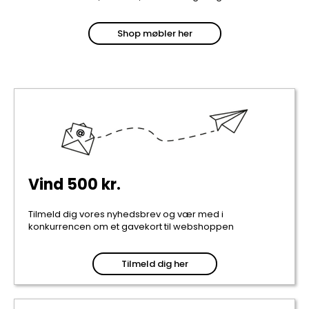
Shop møbler her
Vind 500 kr.
Tilmeld dig vores nyhedsbrev og vær med i
konkurrencen om et gavekort til webshoppen
Tilmeld dig her