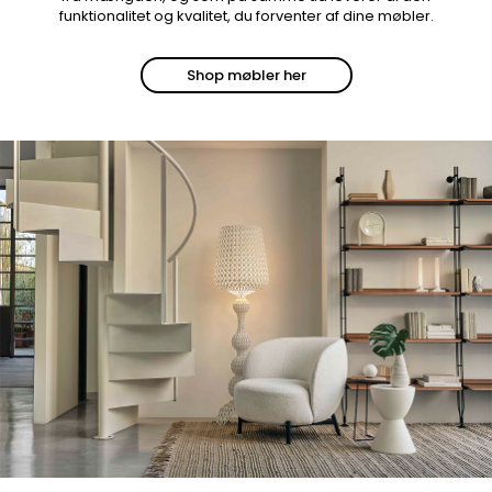
funktionalitet og kvalitet, du forventer af dine møbler.
Shop møbler her