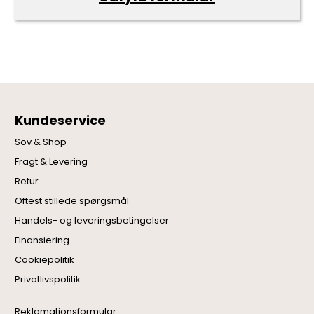
Kundeservice
Sov & Shop
Fragt & Levering
Retur
Oftest stillede spørgsmål
Handels- og leveringsbetingelser
Finansiering
Cookiepolitik
Privatlivspolitik
Reklamationsformular