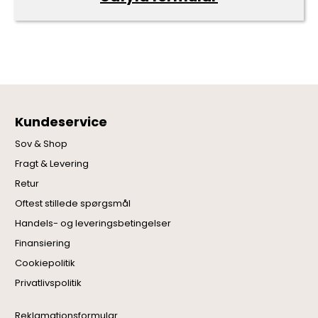
Kundeservice
Sov & Shop
Fragt & Levering
Retur
Oftest stillede spørgsmål
Handels- og leveringsbetingelser
Finansiering
Cookiepolitik
Privatlivspolitik
Reklamationsformular