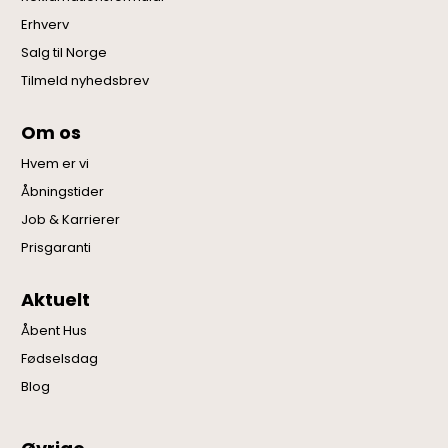
Erhverv
Salg til Norge
Tilmeld nyhedsbrev
Om os
Hvem er vi
Åbningstider
Job & Karrierer
Prisgaranti
Aktuelt
Åbent Hus
Fødselsdag
Blog