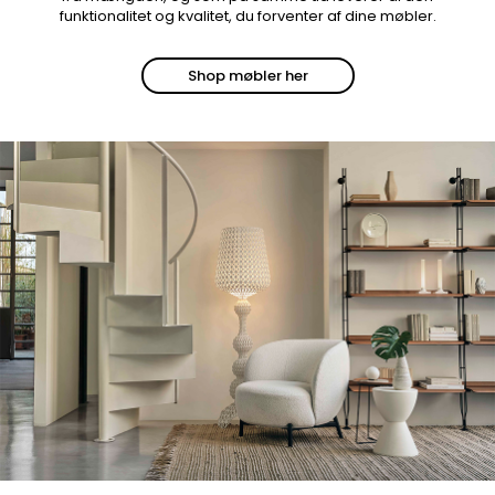
funktionalitet og kvalitet, du forventer af dine møbler.
Shop møbler her