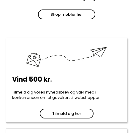
Shop møbler her
Vind 500 kr.
Tilmeld dig vores nyhedsbrev og vær med i
konkurrencen om et gavekort til webshoppen
Tilmeld dig her