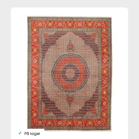
På lager